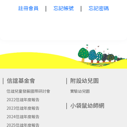
註冊會員
|
忘記帳號
|
忘記密碼
信誼基金會
附設幼兒園
信誼兒童發展國際研討會
實驗幼兒園
2022信誼年度報告
小袋鼠幼師網
2023信誼年度報告
2024信誼年度報告
2025信誼年度報告