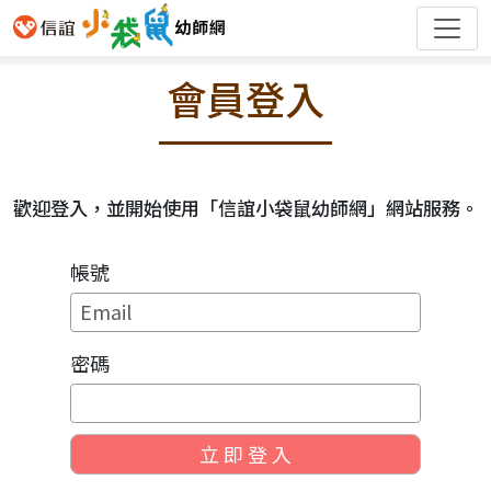
會員登入
歡迎登入，並開始使用「信誼小袋鼠幼師網」網站服務。
帳號
密碼
立 即 登 入