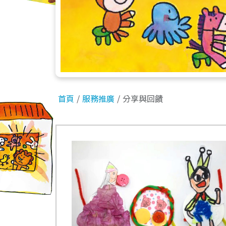
首頁
服務推廣
分享與回饋