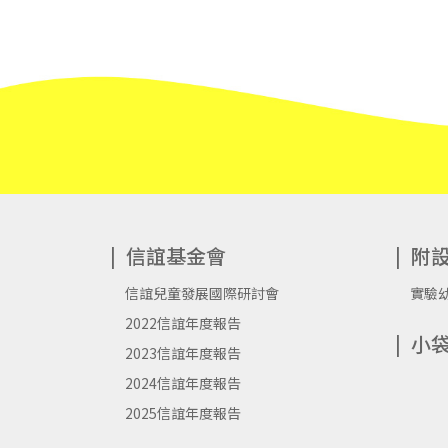
信誼基金會
附
信誼兒童發展國際研討會
實驗
2022信誼年度報告
小
2023信誼年度報告
2024信誼年度報告
2025信誼年度報告