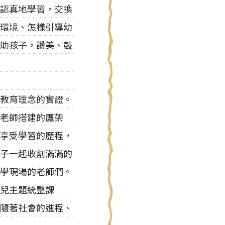
認真地學習，交換
環境、怎樣引導幼
助孩子，讚美、鼓
教育理念的實證。
老師搭建的鷹架
享受學習的歷程，
子一起收割滿滿的
學現場的老師們。
兒主題統整課
隨著社會的進程、