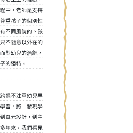
程中，老師是支持
尊重孩子的個別性
有不同風貌的。孩
只不隨意以外在的
面對幼兒的潛能，
子的獨特。
跨過不注重幼兒早
學習，將「發現學
到單元設計，到主
多年來，我們看見