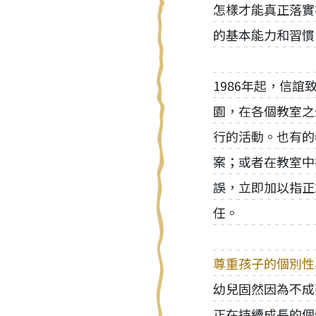
怎樣才能真正落實
的基本能力和習慣
1986年起，信
園，在各個教室之
行的活動。也有的
案；或者在教室中
誤，立即加以指正
任。
尊重孩子的個別性
幼兒固然因為不成
正在持續成長的個