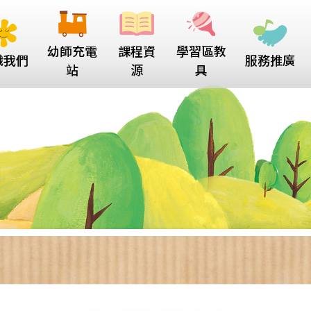
幼師充電
課程資
學習區教
識我們
服務推廣
站
源
具