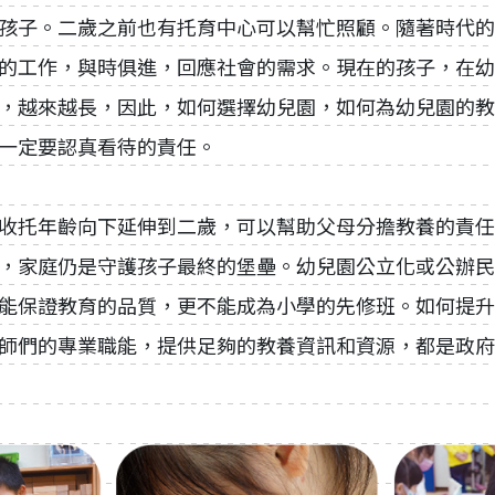
孩子。二歲之前也有托育中心可以幫忙照顧。隨著時代的
的工作，與時俱進，回應社會的需求。現在的孩子，在幼
，越來越長，因此，如何選擇幼兒園，如何為幼兒園的教
一定要認真看待的責任。
收托年齡向下延伸到二歲，可以幫助父母分擔教養的責任
，家庭仍是守護孩子最終的堡壘。幼兒園公立化或公辦民
能保證教育的品質，更不能成為小學的先修班。如何提升
師們的專業職能，提供足夠的教養資訊和資源，都是政府