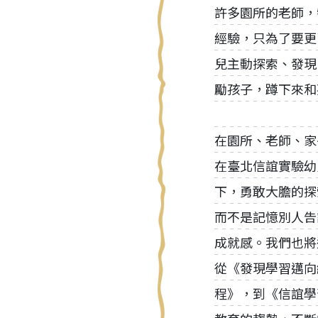
許多園所的老師，
經驗，只為了要更
兒主動探索、發現
勵孩子，蹲下來和
在園所、老師、家
在臺北信誼實驗幼
下，勇敢大膽的探
而不是記憶別人告
成就感。我們也將
從《發現學習邁向
程》，到《信誼學