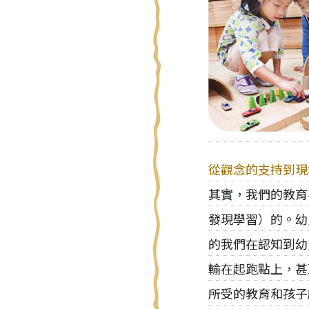
從觀念的支持到現
其實，我們的教育
發現學習）的。幼
的我們在認知到幼
輸在起跑點上，甚
所受的教育和孩子