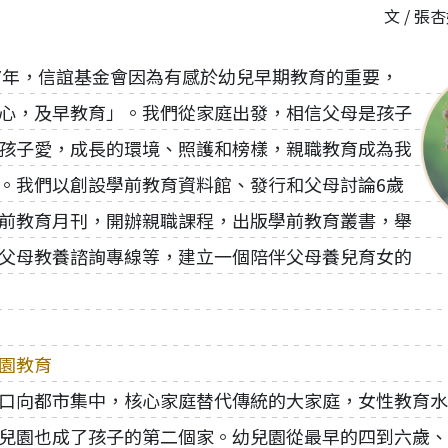
文 / 
77年，信誼基金會因為有感於幼兒早期教育的重要，
心，及早教育」。我們從家庭出發，相信父母是孩子
孩子愛，成長的環境、照護和榜樣，親職教育成為我
。我們以創設學前教育資料館、發行和父母討論6歲
前教育月刊，開辦親職課程，出版學前教育叢書，舉
父母教養諮詢專線等，建立一個陪伴父母養兒育女的
園教育
口向都市集中，核心家庭替代傳統的大家庭，女性教育水
兒園也成了孩子的第二個家。幼兒園從最早的四到六歲、