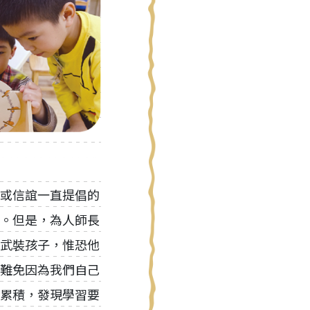
或信誼一直提倡的
。但是，為人師長
武裝孩子，惟恐他
難免因為我們自己
累積，發現學習要