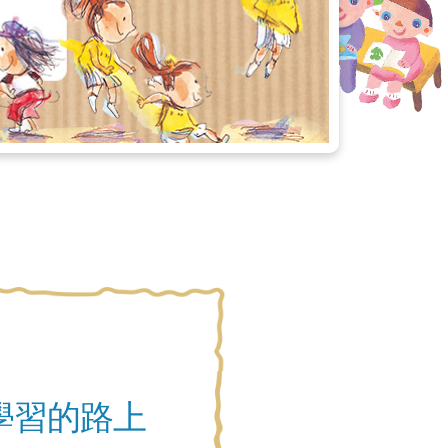
學習的路上