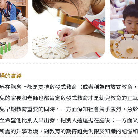
場的實踐
界在觀念上都是支持啟發式教育（或者稱為開放式教育，
兒的家長和老師也都肯定啟發式教育才是幼兒教育的正軌
兒早期教育重要的同時，一方面深知社會競爭激烈，急於
至希望他比別人早出發，把別人遠遠拋在腦後；一方面又
所處的升學環境，對教育的期待難免侷限於知識的記憶和