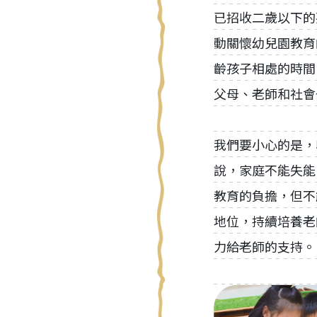
已招收二歲以下的
動關懷幼兒園教育
齡孩子相處的時間
父母、老師和社會
我們要小心的是，
說，家庭不能失能
教育的負擔，但不
地位，持續培養老
力給老師的支持。