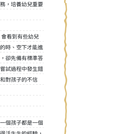
務，培養幼兒重要
，會看到有些幼兒
的時、空下才能進
，卻先備有標準答
嘗試過程中發生錯
和對孩子的不信
一個孩子都是一個
得活生生的經驗，