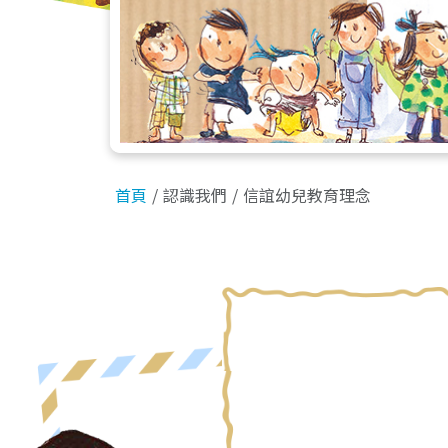
首頁
認識我們
信誼幼兒教育理念