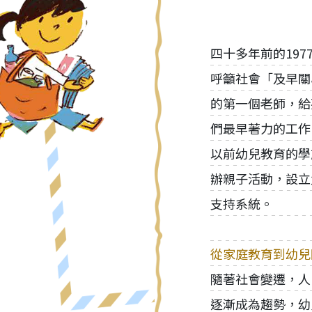
四十多年前的19
呼籲社會「及早關
的第一個老師，給
們最早著力的工作
以前幼兒教育的學
辦親子活動，設立
支持系統。
從家庭教育到幼兒
隨著社會變遷，人
逐漸成為趨勢，幼