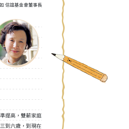
張杏如 信誼基金會董事長
準提高，雙薪家庭
三到六歲，到現在