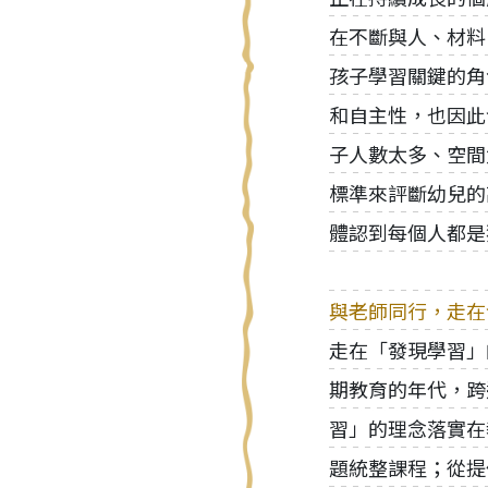
在不斷與人、材料
孩子學習關鍵的角
和自主性，也因此
子人數太多、空間
標準來評斷幼兒的
體認到每個人都是
與老師同行，走在
走在「發現學習」
期教育的年代，跨
習」的理念落實在
題統整課程；從提