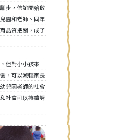
腳步，信誼開始啟
兒園和老師、同年
育品質把關，成了
，但對小小孩來
營，可以減輕家長
幼兒園老師的社會
和社會可以持續努