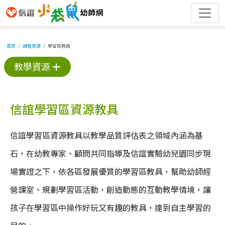
首頁
課程資源
學習區教具
教學資源
信誼學習區資源教具
信誼學習區資源教具以教學品質評估表之領域內涵為基
石，在幼教專家、顧問共同指導及信誼實驗幼兒園同步現
場實證之下，依各區發展優質的學習區教具，幫助幼師經
營課室、規劃學習區活動，創造動態的互動教學情境，讓
孩子在學習區中操作好玩又有趣的教具，達到自主學習的