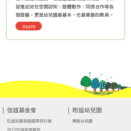
促進幼兒在空間認知、肢體動作、同儕合作等各
個發展，更是幼兒園最基本、也最需要的教具。
more
信誼基金會
附設幼兒園
信誼兒童發展國際研討會
實驗幼兒園
2022信誼年度報告