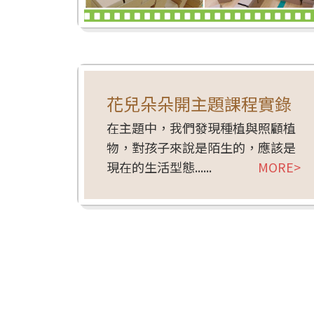
花兒朵朵開主題課程實錄
在主題中，我們發現種植與照顧植
物，對孩子來說是陌生的，應該是
現在的生活型態......