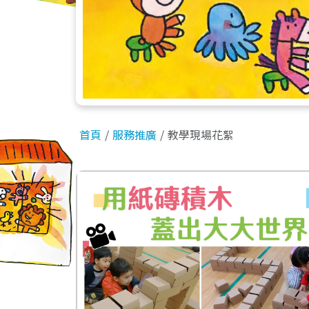
首頁
服務推廣
教學現場花絮