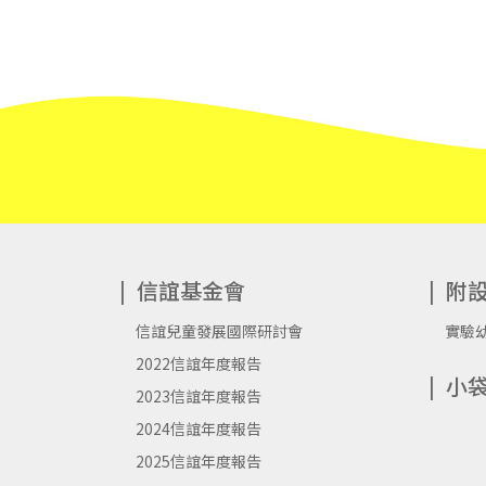
信誼基金會
附
信誼兒童發展國際研討會
實驗
2022信誼年度報告
小
2023信誼年度報告
2024信誼年度報告
2025信誼年度報告