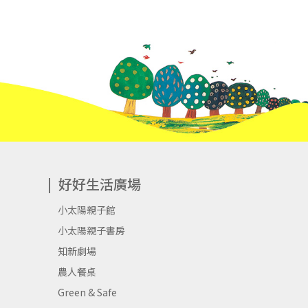
好好生活廣場
小太陽親子館
小太陽親子書房
知新劇場
農人餐桌
Green & Safe