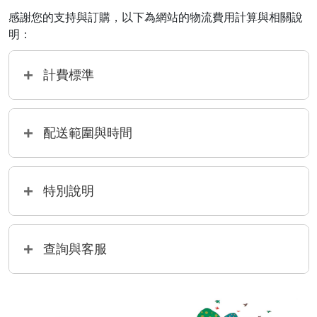
感謝您的支持與訂購，以下為網站的物流費用計算與相關說
明：
計費標準
配送範圍與時間
特別說明
查詢與客服
(不含週末及國定假日，實際到貨時間依物流公司為
準。)