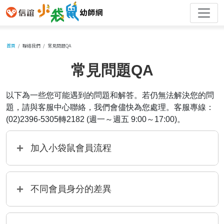
首頁
聯絡我們
常見問題QA
常見問題QA
以下為一些您可能遇到的問題和解答。若仍無法解決您的問
題，請與客服中心聯絡，我們會儘快為您處理。客服專線：
(02)2396-5305轉2182 (週一～週五 9:00～17:00)。
加入小袋鼠會員流程
不同會員身分的差異