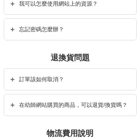
我可以怎麼使用網站上的資源？
忘記密碼怎麼辦？
退換貨問題
訂單該如何取消？
在幼師網站購買的商品，可以退貨/換貨嗎？
物流費用說明