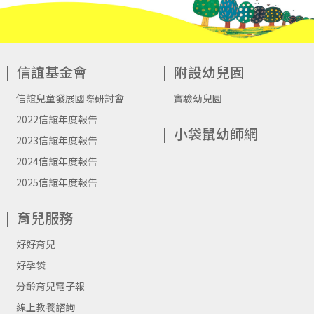
信誼基金會
附設幼兒園
信誼兒童發展國際研討會
實驗幼兒園
2022信誼年度報告
小袋鼠幼師網
2023信誼年度報告
2024信誼年度報告
2025信誼年度報告
育兒服務
好好育兒
好孕袋
分齡育兒電子報
線上教養諮詢