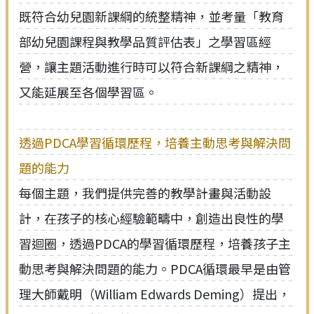
既符合幼兒園新課綱的統整精神，並考量「教育
部幼兒園課程與教學品質評估表」之學習區經
營，讓主題活動進行時可以符合新課綱之精神，
又能延展至各個學習區。
透過PDCA學習循環歷程，培養主動思考與解決問
題的能力
每個主題，我們提供完善的教學計畫與活動設
計，在孩子的核心經驗範疇中，創造出良性的學
習迴圈，透過PDCA的學習循環歷程，培養孩子主
動思考與解決問題的能力。PDCA循環最早是由管
理大師戴明（William Edwards Deming）提出，