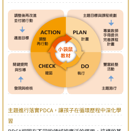
主題進行落實PDCA，讓孩子在循環歷程中深化學
習