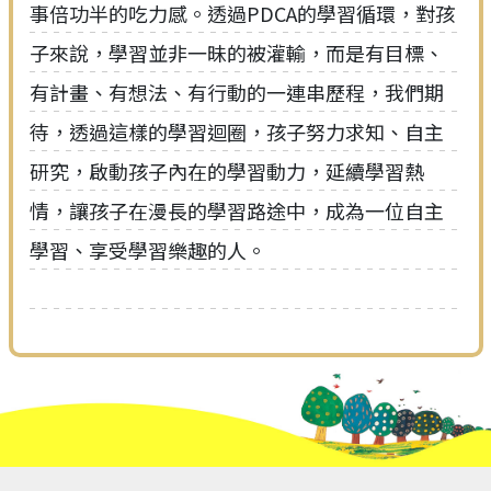
事倍功半的吃力感。透過PDCA的學習循環，對孩
子來說，學習並非一昧的被灌輸，而是有目標、
有計畫、有想法、有行動的一連串歷程，我們期
待，透過這樣的學習迴圈，孩子努力求知、自主
研究，啟動孩子內在的學習動力，延續學習熱
情，讓孩子在漫長的學習路途中，成為一位自主
學習、享受學習樂趣的人。