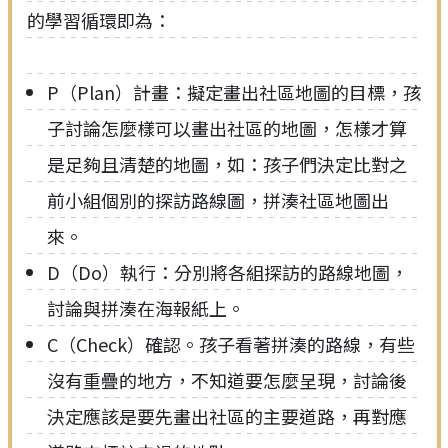
的學習循環即為：
P（Plan）計畫：擬定畫出社區地圖的目標，孩
子討論怎麼樣可以畫出社區的地圖，怎樣才算
是足夠且清楚的地圖，如：孩子們決定比對之
前小組個別的探訪路線圖，拼湊社區地圖出
來。
D（Do）執行：分別將各組探訪的路線地圖，
討論與拼湊在海報紙上。
C（Check）確認。孩子看著拼湊的路線，有些
沒有重疊的地方，不知道要怎麼呈現，討論後
決定應該是要先畫出社區的主要道路，再對應