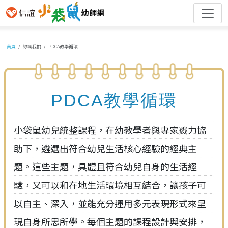
首頁
認識我們
PDCA教學循環
PDCA教學循環
小袋鼠幼兒統整課程，在幼教學者與專家戮力協
助下，遴選出符合幼兒生活核心經驗的經典主
題。這些主題，具體且符合幼兒自身的生活經
驗，又可以和在地生活環境相互結合，讓孩子可
以自主、深入，並能充分運用多元表現形式來呈
現自身所思所學。每個主題的課程設計與安排，