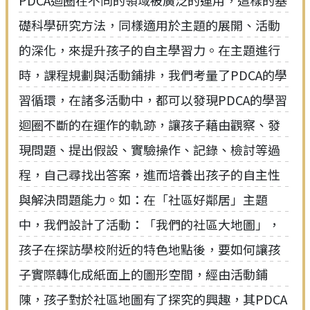
PDCA迴圈在不同的領域被廣泛的運用，這樣的基
礎科學研究方法，同樣適用於主題的展開、活動
的深化，來提升孩子的自主學習力。在主題進行
時，課程規劃與活動鋪排，我們考量了PDCA的學
習循環，在諸多活動中，都可以發現PDCA的學習
迴圈不斷的在運作的軌跡，讓孩子藉由觀察、發
現問題、提出假設、實驗操作、記錄、檢討等過
程，自己尋找出答案，進而培養出孩子的自主性
與解決問題能力。如：在「社區好鄰居」主題
中，我們設計了活動：「我們的社區大地圖」，
孩子在探訪學校附近的特色地點後，要如何讓孩
子實際轉化成紙面上的圖形空間，經由活動鋪
陳，孩子對於社區地圖有了探究的興趣，其PDCA