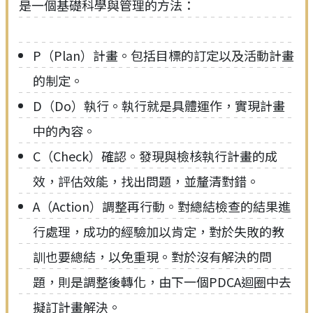
是一個基礎科學與管理的方法：
P（Plan）計畫。包括目標的訂定以及活動計畫
的制定。
D（Do）執行。執行就是具體運作，實現計畫
中的內容。
C（Check）確認。發現與檢核執行計畫的成
效，評估效能，找出問題，並釐清對錯。
A（Action）調整再行動。對總結檢查的結果進
行處理，成功的經驗加以肯定，對於失敗的教
訓也要總結，以免重現。對於沒有解決的問
題，則是調整後轉化，由下一個PDCA迴圈中去
擬訂計畫解決。