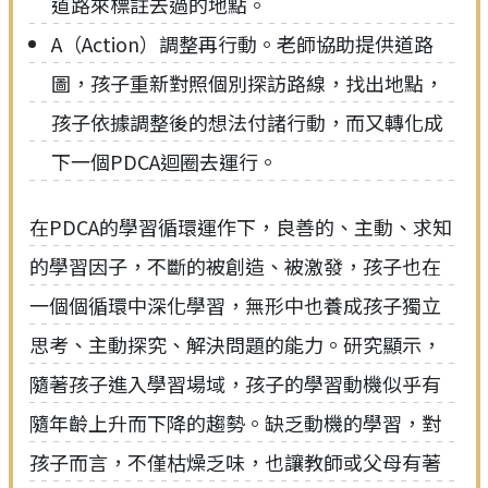
道路來標註去過的地點。
A（Action）調整再行動。老師協助提供道路
圖，孩子重新對照個別探訪路線，找出地點，
孩子依據調整後的想法付諸行動，而又轉化成
下一個PDCA迴圈去運行。
在PDCA的學習循環運作下，良善的、主動、求知
的學習因子，不斷的被創造、被激發，孩子也在
一個個循環中深化學習，無形中也養成孩子獨立
思考、主動探究、解決問題的能力。研究顯示，
隨著孩子進入學習場域，孩子的學習動機似乎有
隨年齡上升而下降的趨勢。缺乏動機的學習，對
孩子而言，不僅枯燥乏味，也讓教師或父母有著