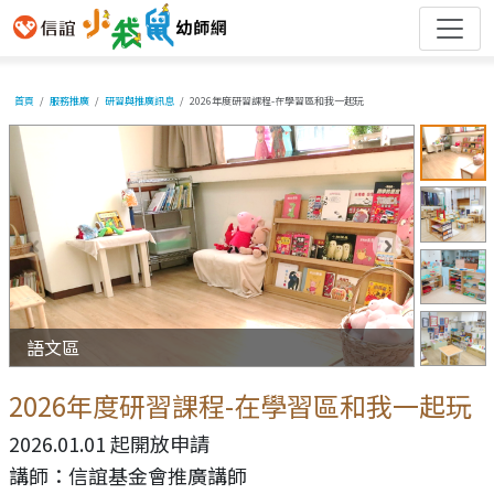
首頁
服務推廣
研習與推廣訊息
2026年度研習課程-在學習區和我一起玩
語文區
語文區
2026年度研習課程-在學習區和我一起玩
2026.01.01 起開放申請
講師：信誼基金會推廣講師