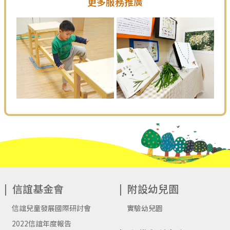
更多服務推廣
信誼基金會
附設幼兒園
信誼兒童發展國際研討會
實驗幼兒園
2022信誼年度報告