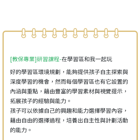
[教保專業]研習課程-
在學習區和我一起玩
好的學習區環境規劃，能夠提供孩子自主探索與
深度學習的機會，然而每個學習區也有它設置的
內涵與重點，藉由豐富的學習素材與視覺提示，
拓展孩子的經驗與能力。
孩子可以依據自己的興趣和能力選擇學習內容，
藉由自由的選擇過程，培養出自主性與計劃活動
的能力。