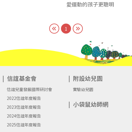
愛運動的孩子更聰明
1
信誼基金會
附設幼兒園
信誼兒童發展國際研討會
實驗幼兒園
2022信誼年度報告
小袋鼠幼師網
2023信誼年度報告
2024信誼年度報告
2025信誼年度報告