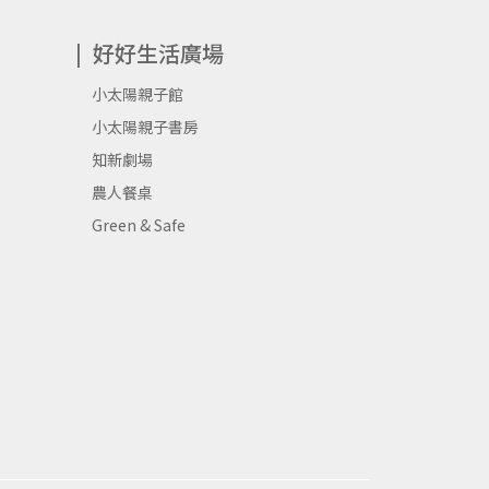
好好生活廣場
小太陽親子館
小太陽親子書房
知新劇場
農人餐桌
Green & Safe