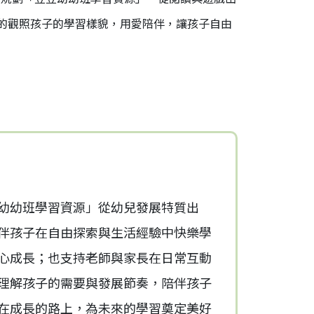
的觀照孩子的學習樣貌，用愛陪伴，讓孩子自由
幼幼班學習資源」從幼兒發展特質出
伴孩子在自由探索與生活經驗中快樂學
心成長；也支持老師與家長在日常互動
理解孩子的需要與發展節奏，陪伴孩子
在成長的路上，為未來的學習奠定美好