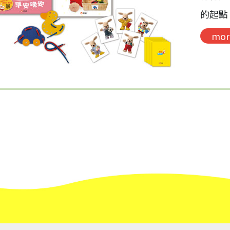
的起點
mor