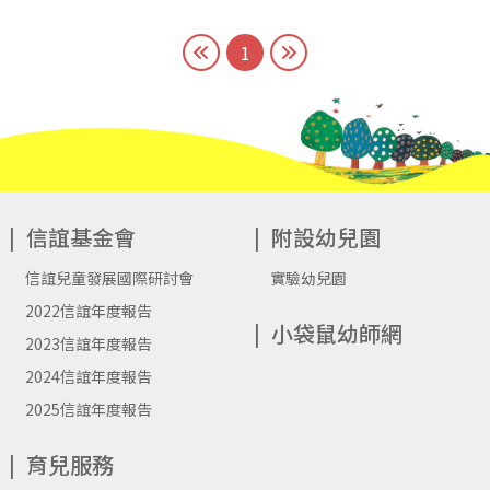
1
信誼基金會
附設幼兒園
信誼兒童發展國際研討會
實驗幼兒園
2022信誼年度報告
小袋鼠幼師網
2023信誼年度報告
2024信誼年度報告
2025信誼年度報告
育兒服務