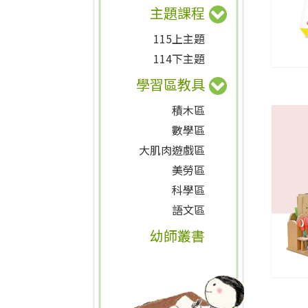
主題課程
115上主題
114下主題
學習區教具
積木區
數學區
大肌肉遊戲區
美勞區
科學區
語文區
幼師叢書