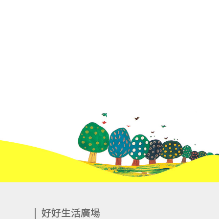
好好生活廣場