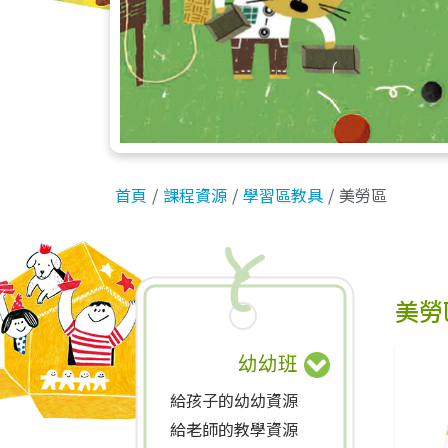
首頁
課程資源
學習區教具
美勞區
美勞
幼幼班
給孩子的幼幼資源
給老師的教學資源