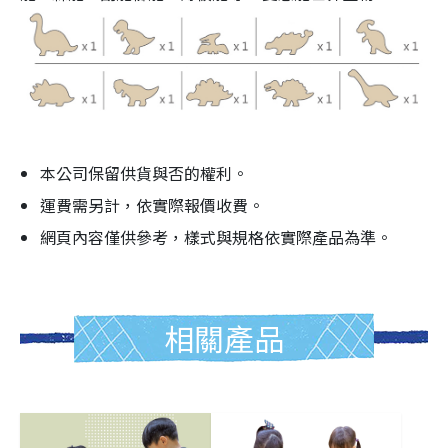
本公司保留供貨與否的權利。
運費需另計，依實際報價收費。
網頁內容僅供參考，樣式與規格依實際產品為準。
相關產品