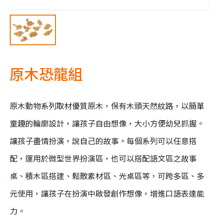
原木恐龍組
原木動物系列取材優質原木，保有木頭天然紋路，以簡單
童趣的輪廓設計，讓孩子自由想像，大小方便幼兒抓握。
讓孩子盡情扮演，說自己的故事。每個系列可以任意搭
配，運用於微型世界扮演區，也可以搭配語文區之故事
桌、積木區搭建、鬆散素材區、光桌區等，可跨多區、多
元使用，讓孩子在扮演中啟發創作想像，增進口語表達能
力。