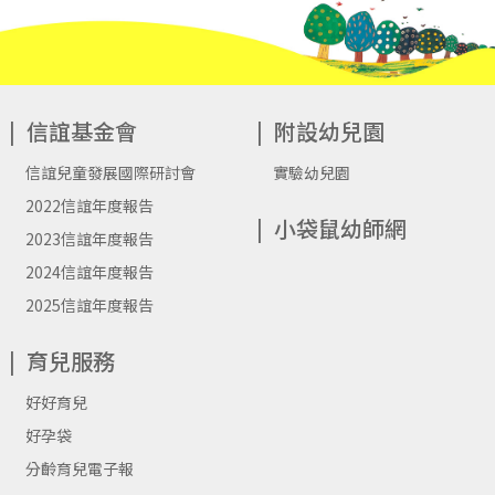
信誼基金會
附設幼兒園
信誼兒童發展國際研討會
實驗幼兒園
2022信誼年度報告
小袋鼠幼師網
2023信誼年度報告
2024信誼年度報告
2025信誼年度報告
育兒服務
好好育兒
好孕袋
分齡育兒電子報