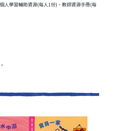
)、個人學習輔助資源(每人1份)、教師資源手冊(每
務。