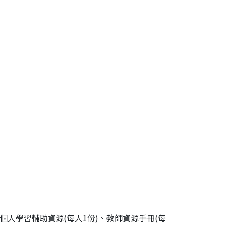
)、個人學習輔助資源(每人1份)、教師資源手冊(每