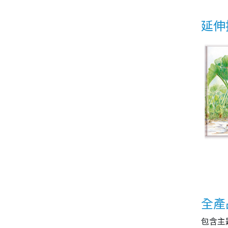
延伸
全產
包含主