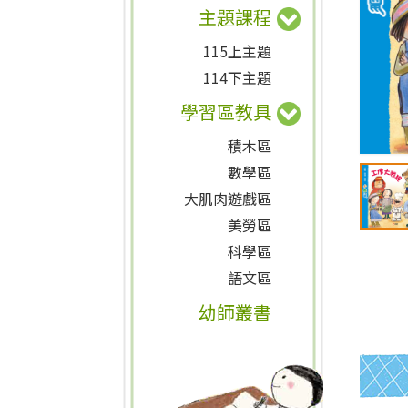
主題課程
115上主題
114下主題
學習區教具
積木區
數學區
大肌肉遊戲區
美勞區
科學區
語文區
幼師叢書