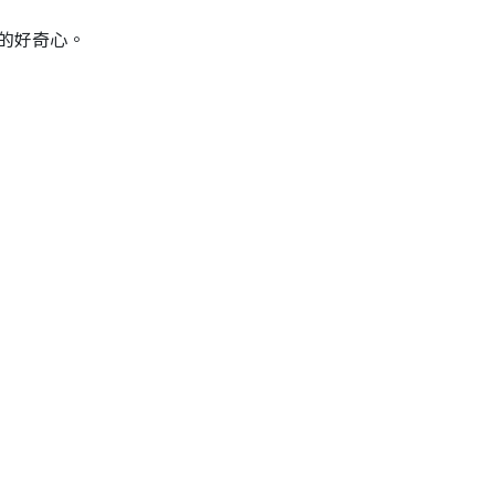
的好奇心。