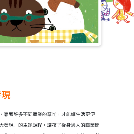
發現
，靠著許多不同職業的幫忙，才能讓生活更便
大發現」的主題課程，讓孩子從身邊人的職業開