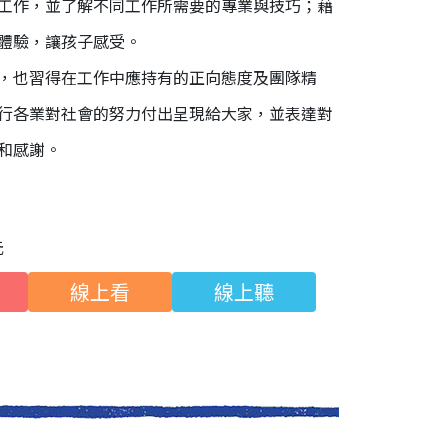
工作，並了解不同工作所需要的專業與技巧；藉
體驗，讓孩子感受。
，也習得在工作中應持有的正向態度及團隊精
行各業對社會的努力付出呈現給大家，並表達對
和感謝。
元
線上看
線上聽