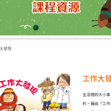
大發現
工作大
生活裡的大小事
利。藉由「工作