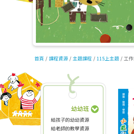
首頁
課程資源
主題課程
115上主題
工作
幼幼班
給孩子的幼幼資源
給老師的教學資源