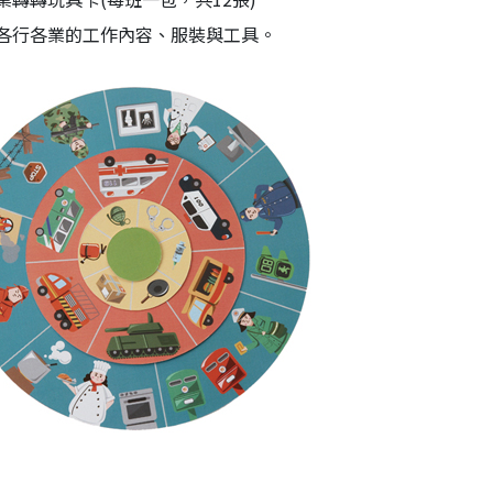
各行各業的工作內容、服裝與工具。