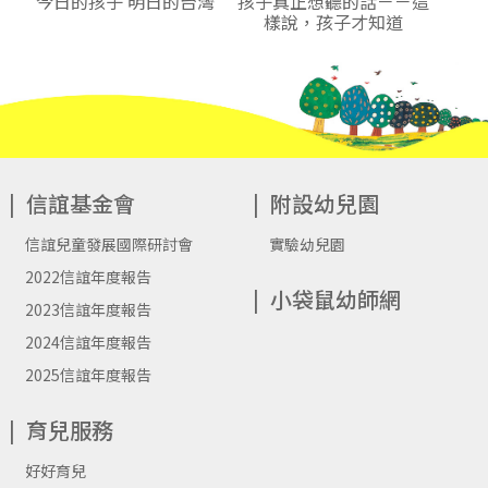
今日的孩子 明日的台灣
孩子真正想聽的話－－這
樣說，孩子才知道
信誼基金會
附設幼兒園
信誼兒童發展國際研討會
實驗幼兒園
2022信誼年度報告
小袋鼠幼師網
2023信誼年度報告
2024信誼年度報告
2025信誼年度報告
育兒服務
好好育兒