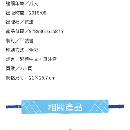
適讀年齡／成人
出版時間／2018/08
出版社／信誼
產品條碼／9789861615875
裝訂／平裝書
印刷方式／全彩
語言／繁體中文，無注音
頁數／272頁
規格尺寸／21×25.7 cm
相關產品