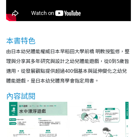
本書特色
由日本幼兒體能權威日本早稻田大學前橋 明教授監修，整
理與分享其多年研究與設計之幼兒體能遊戲，從0到5歲皆
適用，從發展觀點提供超過400個基本與延伸變化之幼兒
體能遊戲，是日本幼兒體育學會指定用書。
內容試閱