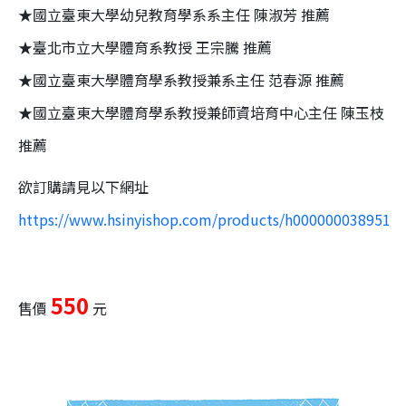
★國立臺東大學幼兒教育學系系主任 陳淑芳 推薦
★臺北市立大學體育系教授 王宗騰 推薦
★國立臺東大學體育學系教授兼系主任 范春源 推薦
★國立臺東大學體育學系教授兼師資培育中心主任 陳玉枝
推薦
欲訂購請見以下網址
https://www.hsinyishop.com/products/h000000038951
550
售價
元