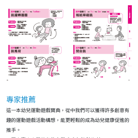
專家推薦
這一本幼兒運動遊戲寶典，從中我們可以獲得許多創意有
趣的運動遊戲活動構想，能更輕鬆的成為幼兒健康促進的
推手。