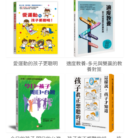
愛運動的孩子更聰明
適度教養-多元與雙贏的教
養對策