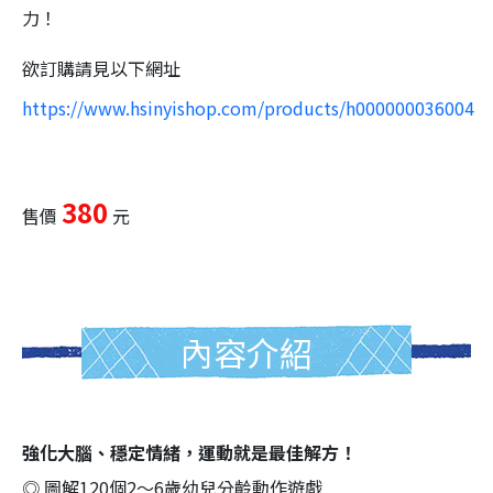
力！
欲訂購請見以下網址
https://www.hsinyishop.com/products/h000000036004
380
售價
元
內容介紹
強化大腦、穩定情緒，運動就是最佳解方！
◎ 圖解120個2～6歲幼兒分齡動作遊戲