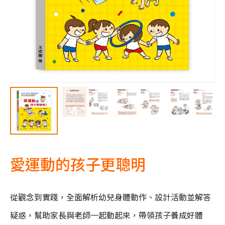
愛運動的孩子更聰明
從觀念到實踐，全面解析幼兒身體動作、設計活動並解答
疑惑，幫助家長與老師一起動起來，帶領孩子養成好體