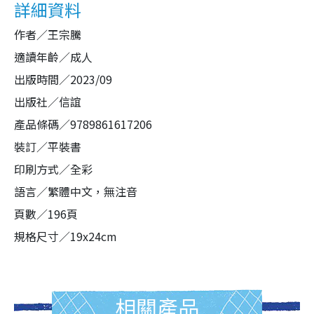
詳細資料
作者／王宗騰
適讀年齡／成人
出版時間／2023/09
出版社／信誼
產品條碼／9789861617206
裝訂／平裝書
印刷方式／全彩
語言／繁體中文，無注音
頁數／196頁
規格尺寸／19x24cm
相關產品