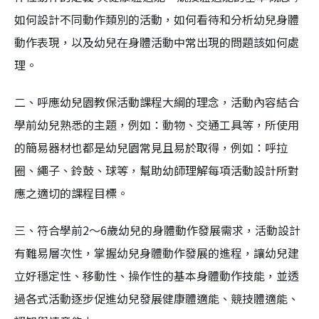
如何設計不同動作類別的活動，如何看待和分析幼兒身體
動作表現，以及幼兒在身體活動中常出現的問題該如何處
理。
二、呼應幼兒園教保活動課程大綱的理念，活動內容結合
學前幼兒熟悉的主題，例如：動物、交通工具等，所使用
的簡易器材也都是幼兒園常見且易於取得，例如：呼拉
圈、繩子、鈴鼓、球等，幫助幼師理解每項活動設計所對
應之適切的課程目標。
三、符合學前2～6歲幼兒的身體動作發展需求，活動設計
有難易層次性，掌握幼兒身體動作發展的進程，讓幼兒建
立好穩定性、移動性、操作性的基本身體動作技能，並透
過各式活動逐步促進幼兒發展健康體適能、競技體適能、