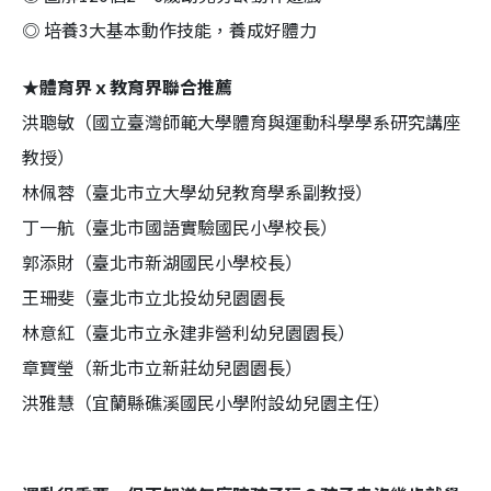
◎ 培養3大基本動作技能，養成好體力
★體育界ｘ教育界聯合推薦
洪聰敏（國立臺灣師範大學體育與運動科學學系研究講座
教授）
林佩蓉（臺北市立大學幼兒教育學系副教授）
丁一航（臺北市國語實驗國民小學校長）
郭添財（臺北市新湖國民小學校長）
王珊斐（臺北市立北投幼兒園園長
林意紅（臺北市立永建非營利幼兒園園長）
章寶瑩（新北市立新莊幼兒園園長）
洪雅慧（宜蘭縣礁溪國民小學附設幼兒園主任）