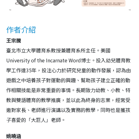
作者介紹
王宗騰
臺北市立大學體育系教授兼體育系所主任。美國
University of the Incarnate Word博士。投入幼兒體育教
學工作達35年，投注心力於研究兒童的動作發展，認為由
遊戲之中培養孩子對運動的興趣、幫助孩子建立正確的動
作相關技能是非常重要的事情。長期致力幼教、小教、特
教與雙語體育的教學推廣，並以此為終身的志業，經常受
邀對家長、老師進行演講以及實務的教學，同時也是獲孩
子喜愛的「大巨人」老師。
姚曉涵